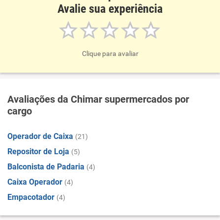
Avalie sua experiência
Clique para avaliar
Avaliações da Chimar supermercados por
cargo
Operador de Caixa
(21)
Repositor de Loja
(5)
Balconista de Padaria
(4)
Caixa Operador
(4)
Empacotador
(4)