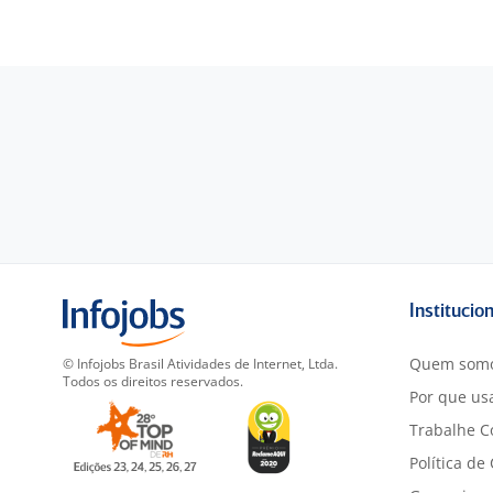
Institucio
Quem som
© Infojobs Brasil Atividades de Internet, Ltda.
Todos os direitos reservados.
Por que usa
Trabalhe C
Política de