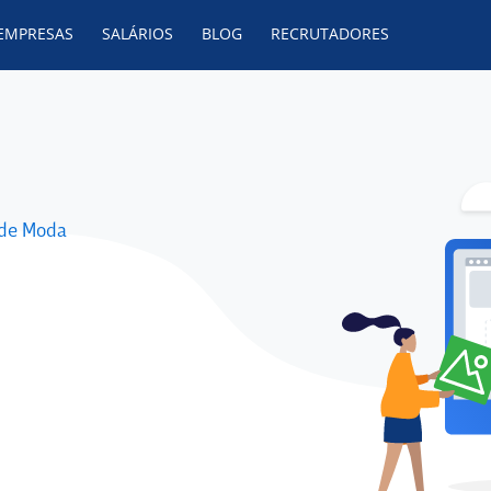
 EMPRESAS
SALÁRIOS
BLOG
RECRUTADORES
 de Moda