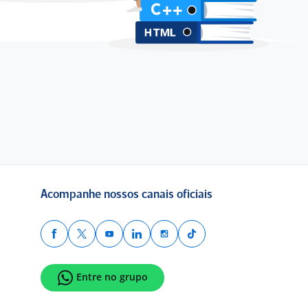
Acompanhe nossos canais oficiais
Entre no grupo