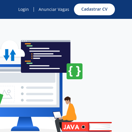
Cadastrar CV
Login
Anunciar Vagas