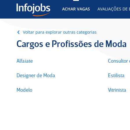
ACHAR VAGAS
AVALIAÇÕES DE
Voltar para explorar outras categorias
Cargos e Profissões de Moda
Alfaiate
Consultor
Designer de Moda
Estilista
Modelo
Vitrinista