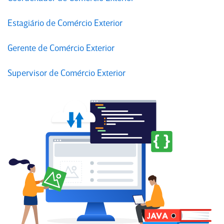
Estagiário de Comércio Exterior
Gerente de Comércio Exterior
Supervisor de Comércio Exterior