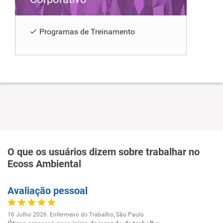
Programas de Treinamento
O que os usuários dizem sobre trabalhar no
Ecoss Ambiental
Avaliação pessoal
16 Julho 2026. Enfermeiro do Trabalho, São Paulo