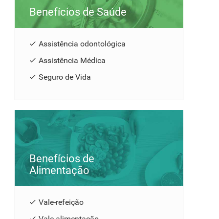
Benefícios de Saúde
Assistência odontológica
Assistência Médica
Seguro de Vida
Benefícios de
Alimentação
Vale-refeição
Vale-alimentação