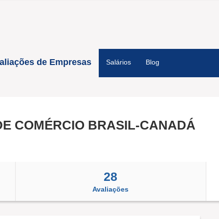
aliações de Empresas
Salários
Blog
E COMÉRCIO BRASIL-CANADÁ
28
Avaliações