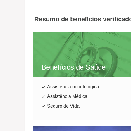
Resumo de benefícios verificad
Benefícios de Saúde
Assistência odontológica
Assistência Médica
Seguro de Vida