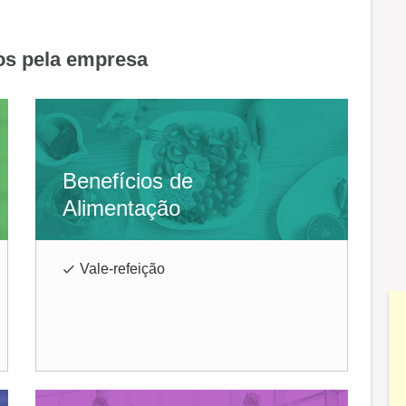
os pela empresa
Benefícios de
Alimentação
Vale-refeição