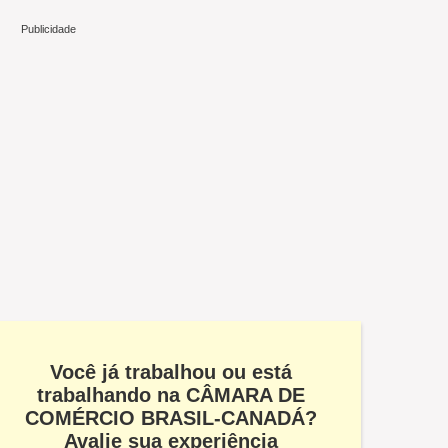
Você já trabalhou ou está
trabalhando na CÂMARA DE
COMÉRCIO BRASIL-CANADÁ?
Avalie sua experiência