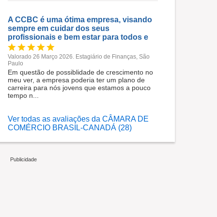
A CCBC é uma ótima empresa, visando
sempre em cuidar dos seus
profissionais e bem estar para todos e
Valorado 26 Março 2026. Estagiário de Finanças, São
Paulo
Em questão de possiblidade de crescimento no
meu ver, a empresa poderia ter um plano de
carreira para nós jovens que estamos a pouco
tempo n...
Ver todas as avaliações da CÂMARA DE
COMÉRCIO BRASIL-CANADÁ (28)