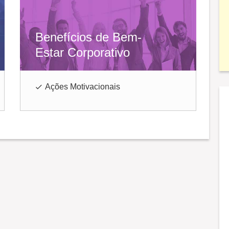
Benefícios de Bem-
Estar Corporativo
Ações Motivacionais