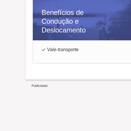
Benefícios de
Condução e
Deslocamento
Vale-transporte