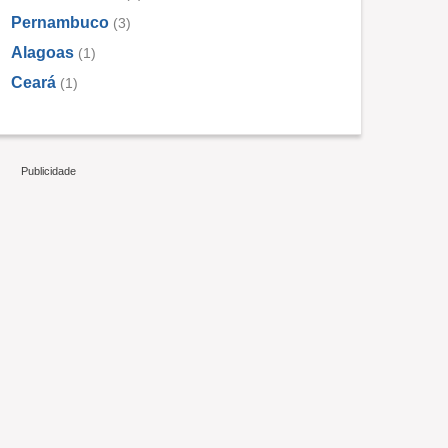
Pernambuco
(3)
Alagoas
(1)
Ceará
(1)