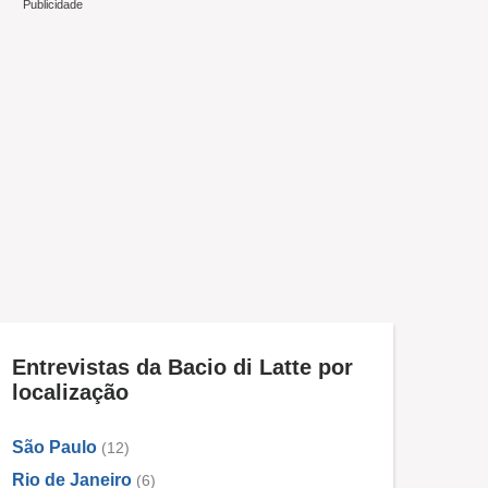
Entrevistas da Bacio di Latte por
localização
São Paulo
(12)
Rio de Janeiro
(6)