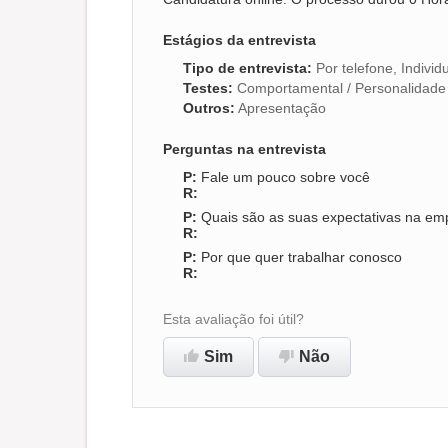
Estágios da entrevista
Tipo de entrevista
:
Por telefone, Individ
Testes
:
Comportamental / Personalidade
Outros
:
Apresentação
Perguntas na entrevista
Fale um pouco sobre você
Quais são as suas expectativas na em
Por que quer trabalhar conosco
Esta avaliação foi útil?
Sim
Não