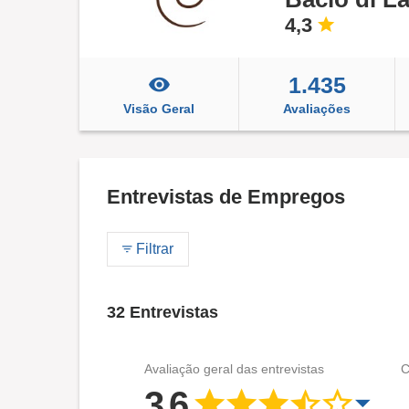
4,3
1.435
Visão Geral
Avaliações
Entrevistas de Empregos
Filtrar
32 Entrevistas
Avaliação geral das entrevistas
C
3,6