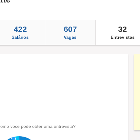
422
607
32
Salários
Vagas
Entrevistas
omo você pode obter uma entrevista?