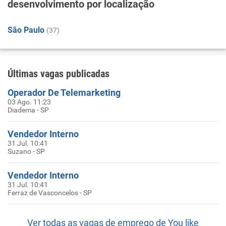
desenvolvimento por localização
São Paulo
(37)
Últimas vagas publicadas
Operador De Telemarketing
03 Ago. 11:23
Diadema - SP
Vendedor Interno
31 Jul. 10:41
Suzano - SP
Vendedor Interno
31 Jul. 10:41
Ferraz de Vasconcelos - SP
Ver todas as vagas de emprego de You like