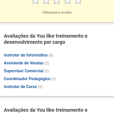
Clique para avaliar
Avaliações da You like treinamento e
desenvolvimento por cargo
Instrutor de Informática
(5)
Assistente de Vendas
(2)
Supervisor Comercial
(2)
Coordenador Pedagógico
(2)
Instrutor de Curso
(2)
Avaliações da You like treinamento e