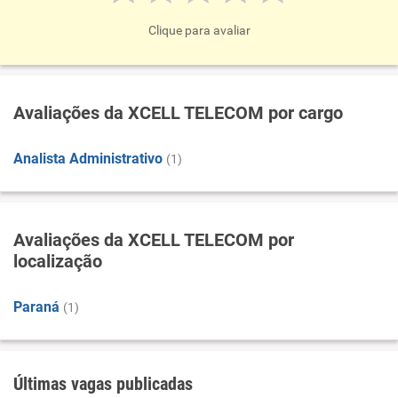
Clique para avaliar
Avaliações da XCELL TELECOM por cargo
Analista Administrativo
(1)
Avaliações da XCELL TELECOM por
localização
Paraná
(1)
Últimas vagas publicadas