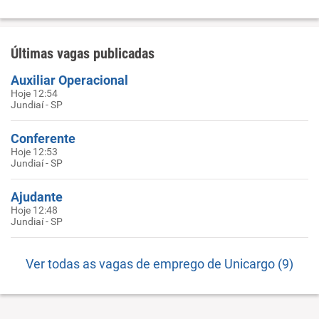
Últimas vagas publicadas
Auxiliar Operacional
Hoje 12:54
Jundiaí - SP
Conferente
Hoje 12:53
Jundiaí - SP
Ajudante
Hoje 12:48
Jundiaí - SP
Ver todas as vagas de emprego de Unicargo (9)