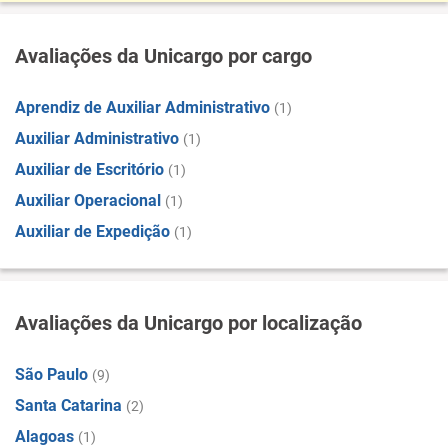
Avaliações da Unicargo por cargo
Aprendiz de Auxiliar Administrativo
(1)
Auxiliar Administrativo
(1)
Auxiliar de Escritório
(1)
Auxiliar Operacional
(1)
Auxiliar de Expedição
(1)
Avaliações da Unicargo por localização
São Paulo
(9)
Santa Catarina
(2)
Alagoas
(1)