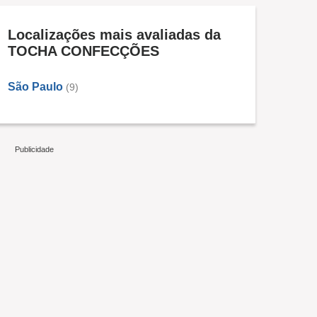
Localizações mais avaliadas da
TOCHA CONFECÇÕES
São Paulo
(9)