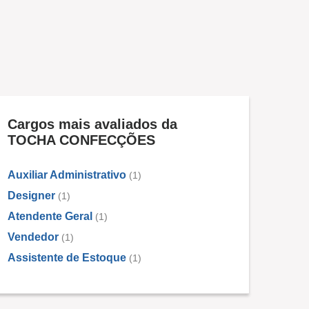
Cargos mais avaliados da
TOCHA CONFECÇÕES
Auxiliar Administrativo
(1)
Designer
(1)
Atendente Geral
(1)
Vendedor
(1)
Assistente de Estoque
(1)