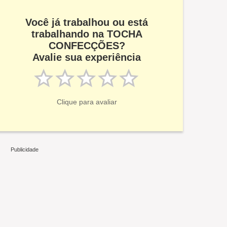
Você já trabalhou ou está
trabalhando na TOCHA
CONFECÇÕES?
Avalie sua experiência
Clique para avaliar