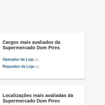
Cargos mais avaliados da
Supermercado Dom Pires
Operador de Loja
(2)
Repositor de Loja
(1)
Localizações mais avaliadas da
Supermercado Dom Pires