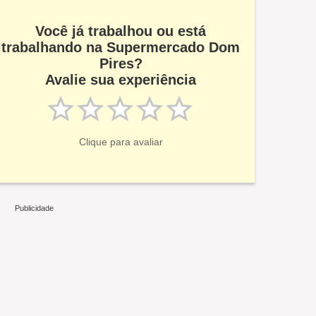
Você já trabalhou ou está
trabalhando na Supermercado Dom
Pires?
Avalie sua experiência
Clique para avaliar