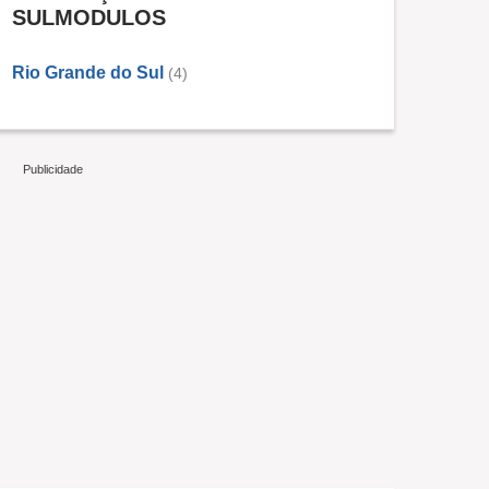
SULMODULOS
Rio Grande do Sul
(4)