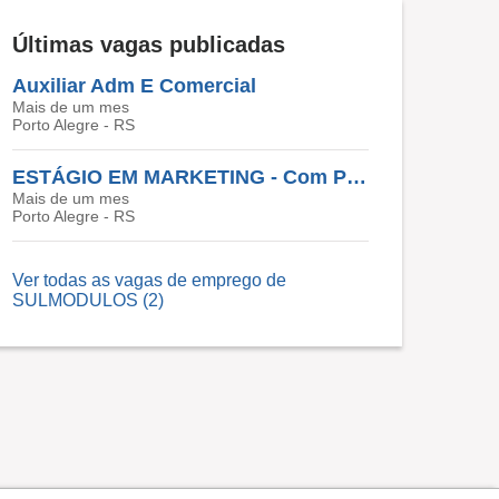
Últimas vagas publicadas
Auxiliar Adm E Comercial
Mais de um mes
Porto Alegre - RS
ESTÁGIO EM MARKETING - Com Plano De Crescimento Na Empresa
Mais de um mes
Porto Alegre - RS
Ver todas as vagas de emprego de
SULMODULOS (2)