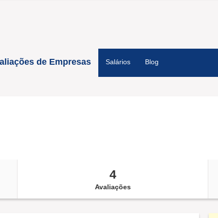
aliações de Empresas
Salários
Blog
4
Avaliações