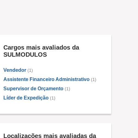
Cargos mais avaliados da
SULMODULOS
Vendedor
(1)
Assistente Financeiro Administrativo
(1)
Supervisor de Orçamento
(1)
Líder de Expedição
(1)
Localizações mais avaliadas da