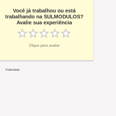
Você já trabalhou ou está
trabalhando na SULMODULOS?
Avalie sua experiência
Clique para avaliar