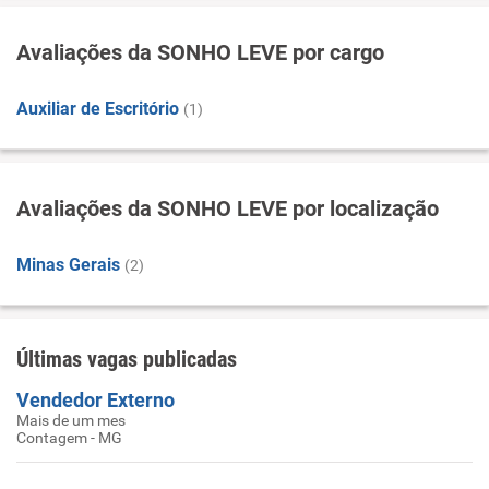
Avaliações da SONHO LEVE por cargo
Auxiliar de Escritório
(1)
Avaliações da SONHO LEVE por localização
Minas Gerais
(2)
Últimas vagas publicadas
Vendedor Externo
Mais de um mes
Contagem - MG