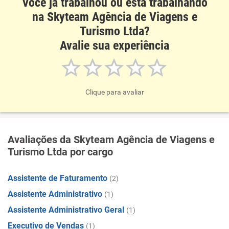
Você já trabalhou ou está trabalhando
na Skyteam Agência de Viagens e
Turismo Ltda?
Avalie sua experiência
Clique para avaliar
Avaliações da Skyteam Agência de Viagens e
Turismo Ltda por cargo
Assistente de Faturamento
(2)
Assistente Administrativo
(1)
Assistente Administrativo Geral
(1)
Executivo de Vendas
(1)