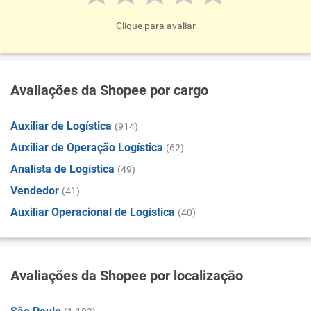
Clique para avaliar
Avaliações da Shopee por cargo
Auxiliar de Logística
(914)
Auxiliar de Operação Logística
(62)
Analista de Logística
(49)
Vendedor
(41)
Auxiliar Operacional de Logística
(40)
Avaliações da Shopee por localização