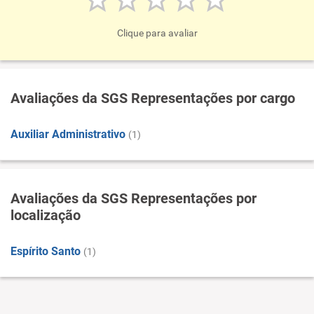
Clique para avaliar
Avaliações da SGS Representações por cargo
Auxiliar Administrativo
(1)
Avaliações da SGS Representações por
localização
Espírito Santo
(1)