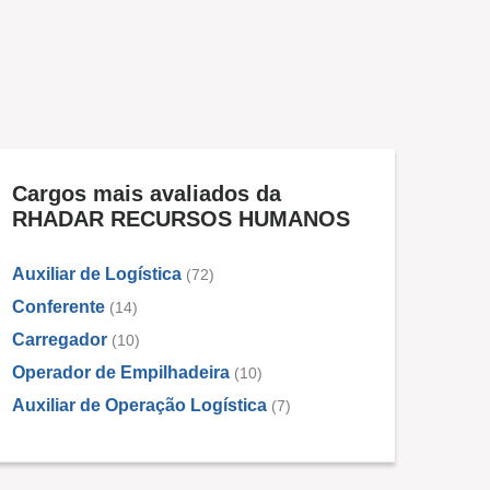
Cargos mais avaliados da
RHADAR RECURSOS HUMANOS
Auxiliar de Logística
(72)
Conferente
(14)
Carregador
(10)
Operador de Empilhadeira
(10)
Auxiliar de Operação Logística
(7)