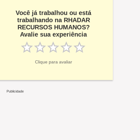
Você já trabalhou ou está
trabalhando na RHADAR
RECURSOS HUMANOS?
Avalie sua experiência
Clique para avaliar