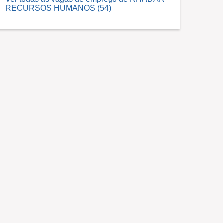
RECURSOS HUMANOS (54)