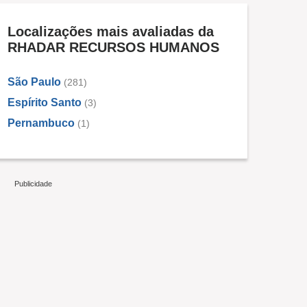
Localizações mais avaliadas da
RHADAR RECURSOS HUMANOS
São Paulo
(281)
Espírito Santo
(3)
Pernambuco
(1)