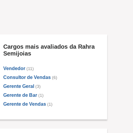
Cargos mais avaliados da Rahra
Semijoias
Vendedor
(11)
Consultor de Vendas
(6)
Gerente Geral
(3)
Gerente de Bar
(1)
Gerente de Vendas
(1)