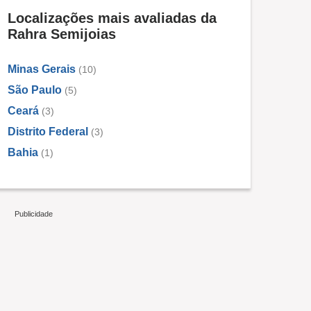
Localizações mais avaliadas da
Rahra Semijoias
Minas Gerais
(10)
São Paulo
(5)
Ceará
(3)
Distrito Federal
(3)
Bahia
(1)