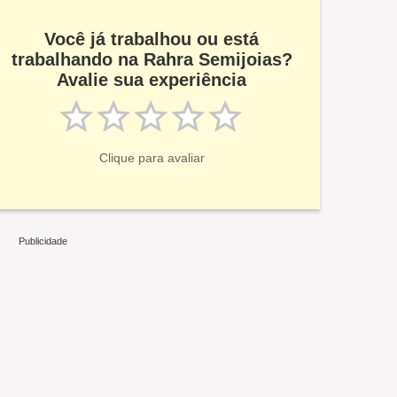
Você já trabalhou ou está
trabalhando na Rahra Semijoias?
Avalie sua experiência
Clique para avaliar