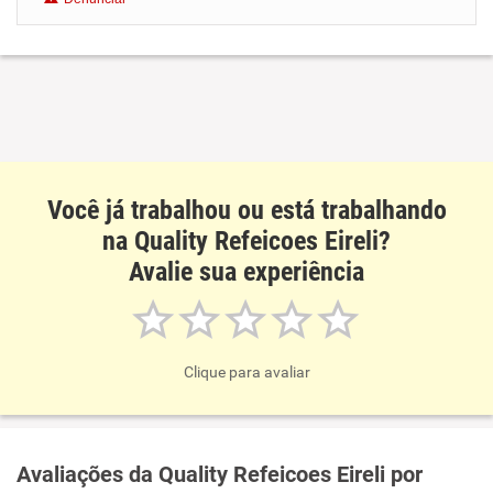
Recomenda esta empresa
Você já trabalhou ou está trabalhando
na Quality Refeicoes Eireli?
Avalie sua experiência
Clique para avaliar
Avaliações da Quality Refeicoes Eireli por