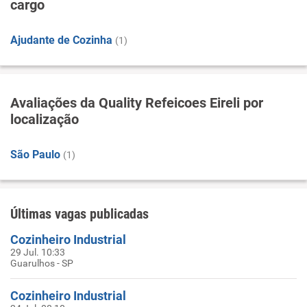
cargo
Ajudante de Cozinha
(1)
Avaliações da Quality Refeicoes Eireli por
localização
São Paulo
(1)
Últimas vagas publicadas
Cozinheiro Industrial
29 Jul. 10:33
Guarulhos - SP
Cozinheiro Industrial