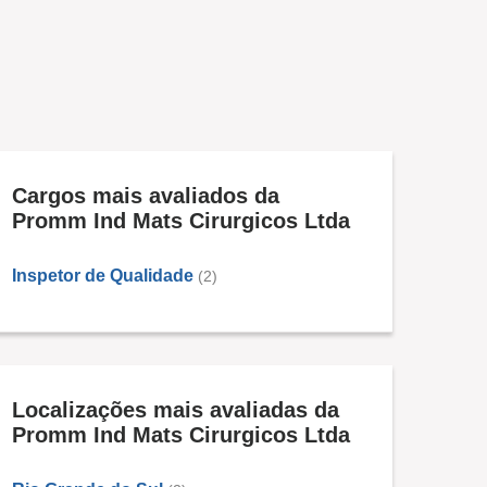
Cargos mais avaliados da
Promm Ind Mats Cirurgicos Ltda
Inspetor de Qualidade
(2)
Localizações mais avaliadas da
Promm Ind Mats Cirurgicos Ltda