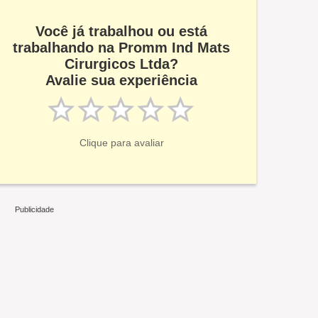
Você já trabalhou ou está
trabalhando na Promm Ind Mats
Cirurgicos Ltda?
Avalie sua experiência
Clique para avaliar