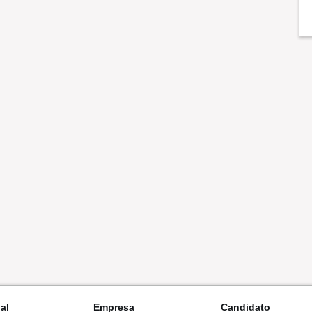
nal
Empresa
Candidato