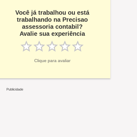
Você já trabalhou ou está
trabalhando na Precisao
assessoria contabil?
Avalie sua experiência
Clique para avaliar