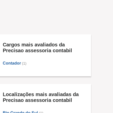
Cargos mais avaliados da
Precisao assessoria contabil
Contador
(1)
Localizações mais avaliadas da
Precisao assessoria contabil
Rio Grande do Sul