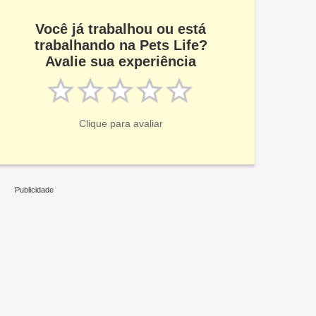
Você já trabalhou ou está
trabalhando na Pets Life?
Avalie sua experiência
Clique para avaliar