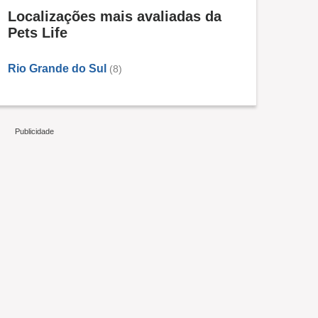
Localizações mais avaliadas da
Pets Life
Rio Grande do Sul
(8)