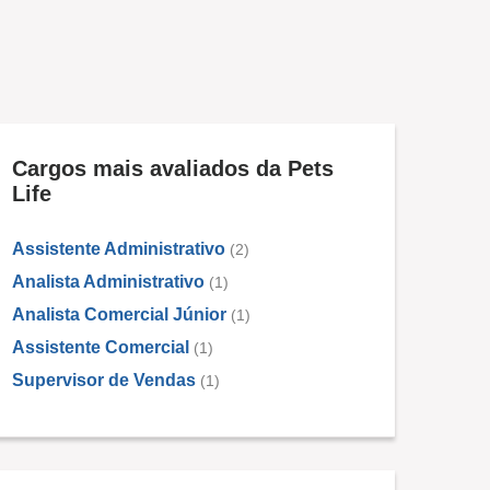
Cargos mais avaliados da Pets
Life
Assistente Administrativo
(2)
Analista Administrativo
(1)
Analista Comercial Júnior
(1)
Assistente Comercial
(1)
Supervisor de Vendas
(1)