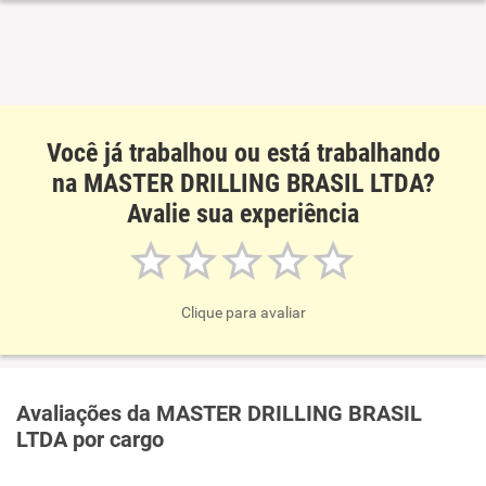
Você já trabalhou ou está trabalhando
na MASTER DRILLING BRASIL LTDA?
Avalie sua experiência
Clique para avaliar
Avaliações da MASTER DRILLING BRASIL
LTDA por cargo