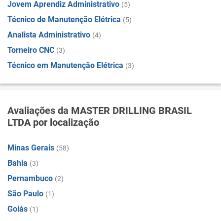
Jovem Aprendiz Administrativo
(5)
Técnico de Manutenção Elétrica
(5)
Analista Administrativo
(4)
Torneiro CNC
(3)
Técnico em Manutenção Elétrica
(3)
Avaliações da MASTER DRILLING BRASIL
LTDA por localização
Minas Gerais
(58)
Bahia
(3)
Pernambuco
(2)
São Paulo
(1)
Goiás
(1)