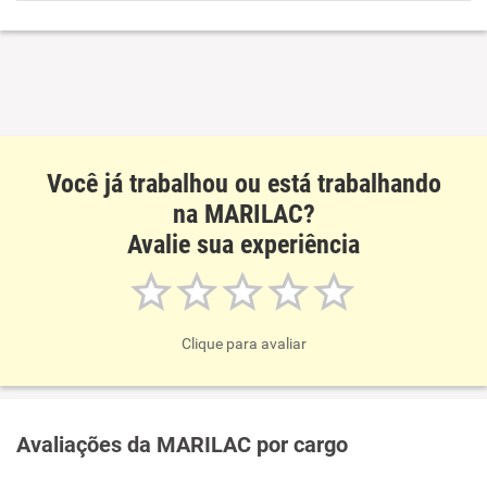
Benefícios
Recomenda esta empresa
Recomenda a diretoria
Você já trabalhou ou está trabalhando
na MARILAC?
Avalie sua experiência
Clique para avaliar
Avaliações da MARILAC por cargo