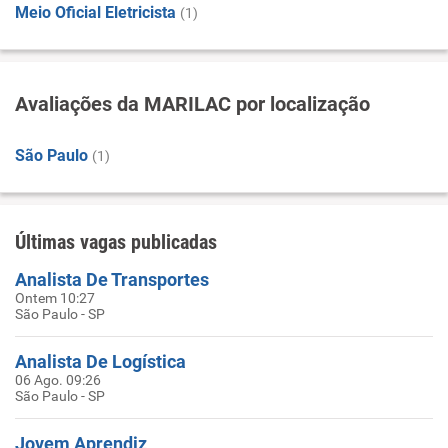
Meio Oficial Eletricista
(1)
Avaliações da MARILAC por localização
São Paulo
(1)
Últimas vagas publicadas
Analista De Transportes
Ontem 10:27
São Paulo - SP
Analista De Logística
06 Ago. 09:26
São Paulo - SP
Jovem Aprendiz