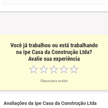
Benefícios
Recomenda esta empresa
Recomenda a diretoria
Você já trabalhou ou está trabalhando
na Ipe Casa da Construção Ltda?
Avalie sua experiência
Clique para avaliar
Avaliações da Ipe Casa da Construção Ltda