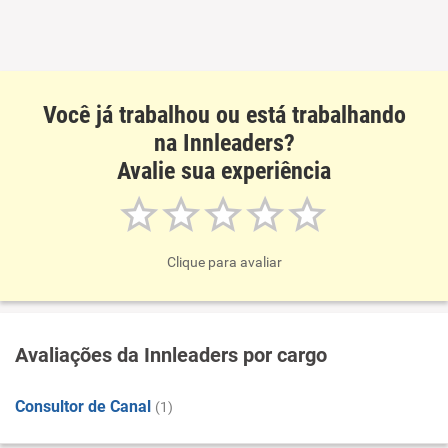
Recomenda a diretoria
Você já trabalhou ou está trabalhando
na Innleaders?
Avalie sua experiência
Clique para avaliar
Avaliações da Innleaders por cargo
Consultor de Canal
(1)