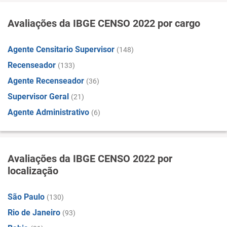
Avaliações da IBGE CENSO 2022 por cargo
Agente Censitario Supervisor
(148)
Recenseador
(133)
Agente Recenseador
(36)
Supervisor Geral
(21)
Agente Administrativo
(6)
Avaliações da IBGE CENSO 2022 por
localização
São Paulo
(130)
Rio de Janeiro
(93)