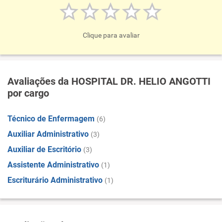
Clique para avaliar
Avaliações da HOSPITAL DR. HELIO ANGOTTI
por cargo
Técnico de Enfermagem
(6)
Auxiliar Administrativo
(3)
Auxiliar de Escritório
(3)
Assistente Administrativo
(1)
Escriturário Administrativo
(1)