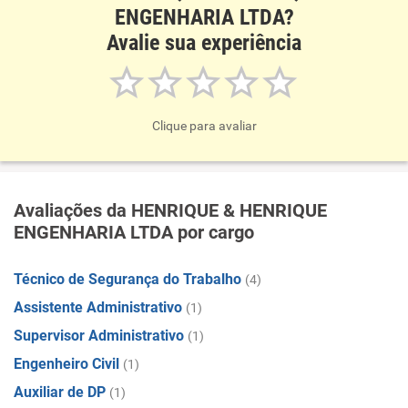
ENGENHARIA LTDA?
Avalie sua experiência
Clique para avaliar
Avaliações da HENRIQUE & HENRIQUE
ENGENHARIA LTDA por cargo
Técnico de Segurança do Trabalho
(4)
Assistente Administrativo
(1)
Supervisor Administrativo
(1)
Engenheiro Civil
(1)
Auxiliar de DP
(1)