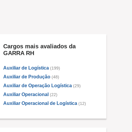
Cargos mais avaliados da
GARRA RH
Auxiliar de Logística
(199)
Auxiliar de Produção
(48)
Auxiliar de Operação Logística
(29)
Auxiliar Operacional
(22)
Auxiliar Operacional de Logística
(12)