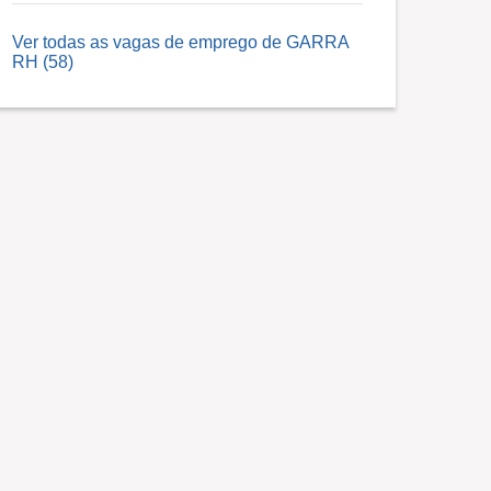
Ver todas as vagas de emprego de GARRA
RH (58)