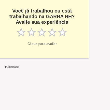
Você já trabalhou ou está
trabalhando na GARRA RH?
Avalie sua experiência
Clique para avaliar