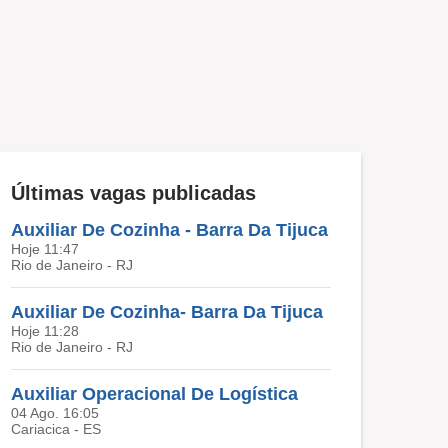
Últimas vagas publicadas
Auxiliar De Cozinha - Barra Da Tijuca
Hoje 11:47
Rio de Janeiro - RJ
Auxiliar De Cozinha- Barra Da Tijuca
Hoje 11:28
Rio de Janeiro - RJ
Auxiliar Operacional De Logística
04 Ago. 16:05
Cariacica - ES