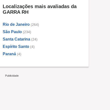
Localizações mais avaliadas da
GARRA RH
Rio de Janeiro
(264)
São Paulo
(234)
Santa Catarina
(24)
Espírito Santo
(4)
Paraná
(4)