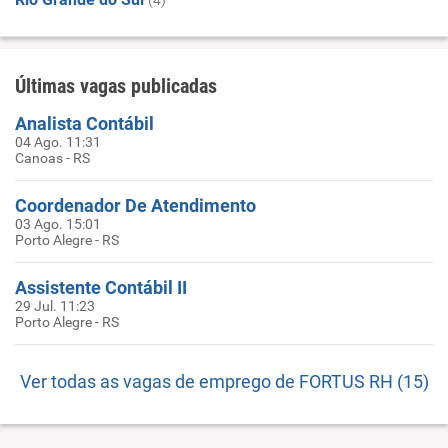
(4)
Últimas vagas publicadas
Analista Contábil
04 Ago. 11:31
Canoas - RS
Coordenador De Atendimento
03 Ago. 15:01
Porto Alegre - RS
Assistente Contábil II
29 Jul. 11:23
Porto Alegre - RS
Ver todas as vagas de emprego de FORTUS RH (15)