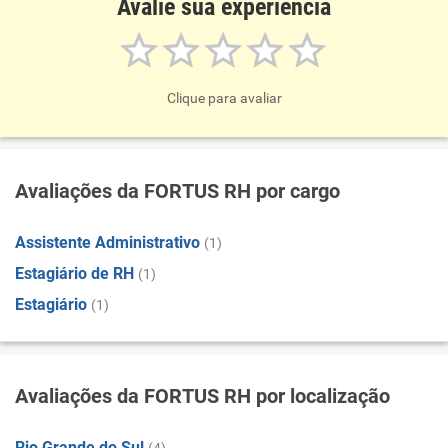
Avalie sua experiência
Clique para avaliar
Avaliações da FORTUS RH por cargo
Assistente Administrativo
(1)
Estagiário de RH
(1)
Estagiário
(1)
Avaliações da FORTUS RH por localização
Rio Grande do Sul