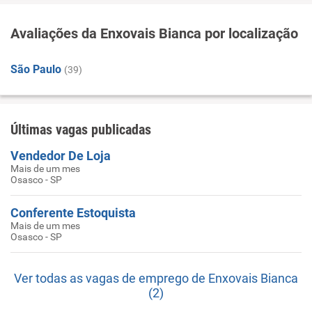
Avaliações da Enxovais Bianca por localização
São Paulo
(39)
Últimas vagas publicadas
Vendedor De Loja
Mais de um mes
Osasco - SP
Conferente Estoquista
Mais de um mes
Osasco - SP
Ver todas as vagas de emprego de Enxovais Bianca
(2)