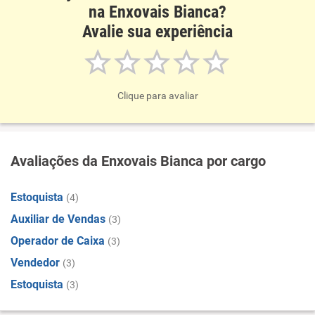
na Enxovais Bianca?
Avalie sua experiência
Clique para avaliar
Avaliações da Enxovais Bianca por cargo
Estoquista
(4)
Auxiliar de Vendas
(3)
Operador de Caixa
(3)
Vendedor
(3)
Estoquista
(3)