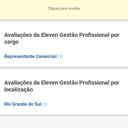
Clique para avaliar
Avaliações da Eleven Gestão Profissional por
cargo
Representante Comercial
(1)
Avaliações da Eleven Gestão Profissional por
localização
Rio Grande do Sul
(1)