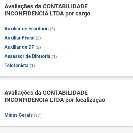
Avaliações da CONTABILIDADE
INCONFIDENCIA LTDA por cargo
Auxiliar de Escritório
(3)
Auxiliar Fiscal
(2)
Auxiliar de DP
(2)
Assessor de Diretoria
(1)
Telefonista
(1)
Avaliações da CONTABILIDADE
INCONFIDENCIA LTDA por localização
Minas Gerais
(17)