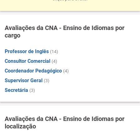
Avaliações da CNA - Ensino de Idiomas por
cargo
Professor de Inglês
(14)
Consultor Comercial
(4)
Coordenador Pedagógico
(4)
Supervisor Geral
(3)
Secretária
(3)
Avaliações da CNA - Ensino de Idiomas por
localização