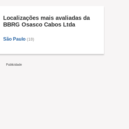
Localizações mais avaliadas da
BBRG Osasco Cabos Ltda
São Paulo
(18)