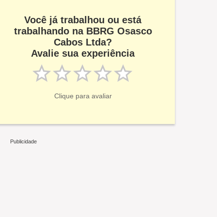
Você já trabalhou ou está
trabalhando na BBRG Osasco
Cabos Ltda?
Avalie sua experiência
Clique para avaliar