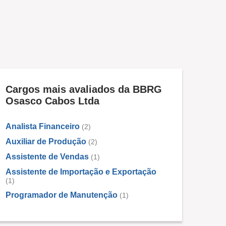
Cargos mais avaliados da BBRG
Osasco Cabos Ltda
Analista Financeiro
(2)
Auxiliar de Produção
(2)
Assistente de Vendas
(1)
Assistente de Importação e Exportação
(1)
Programador de Manutenção
(1)