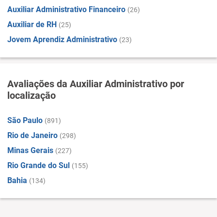
Auxiliar Administrativo Financeiro
(26)
Auxiliar de RH
(25)
Jovem Aprendiz Administrativo
(23)
Avaliações da Auxiliar Administrativo por
localização
São Paulo
(891)
Rio de Janeiro
(298)
Minas Gerais
(227)
Rio Grande do Sul
(155)
Bahia
(134)