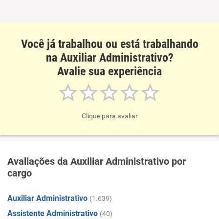
Você já trabalhou ou está trabalhando
na Auxiliar Administrativo?
Avalie sua experiência
Clique para avaliar
Avaliações da Auxiliar Administrativo por
cargo
Auxiliar Administrativo
(1.639)
Assistente Administrativo
(40)