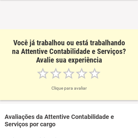
Recomenda esta empresa
Recomenda a diretoria
Você já trabalhou ou está trabalhando
na Attentive Contabilidade e Serviços?
Avalie sua experiência
Clique para avaliar
Avaliações da Attentive Contabilidade e
Serviços por cargo