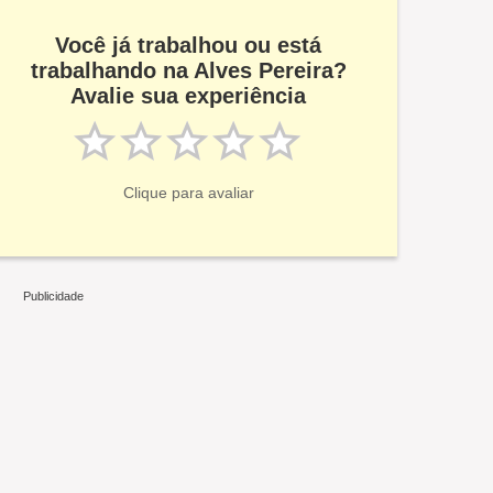
Você já trabalhou ou está
trabalhando na Alves Pereira?
Avalie sua experiência
Clique para avaliar