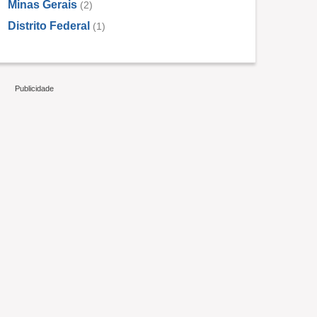
Minas Gerais
(2)
Distrito Federal
(1)