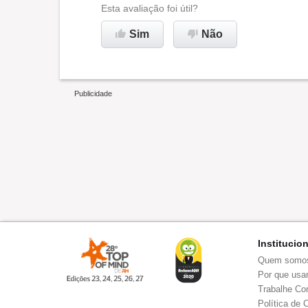
Esta avaliação foi útil?
Sim
Não
Institucio
Quem somo
Por que usar
Trabalhe Co
Política de 