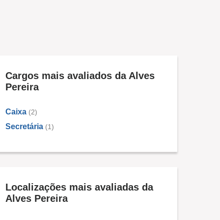
Cargos mais avaliados da Alves
Pereira
Caixa
(2)
Secretária
(1)
Localizações mais avaliadas da
Alves Pereira