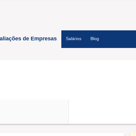
aliações de Empresas
Salários
Blog