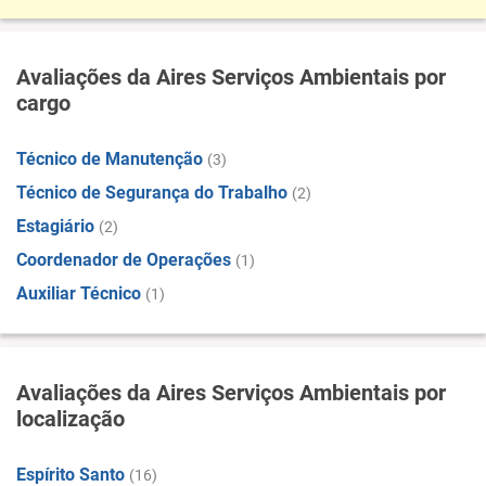
Avaliações da Aires Serviços Ambientais por
cargo
Técnico de Manutenção
(3)
Técnico de Segurança do Trabalho
(2)
Estagiário
(2)
Coordenador de Operações
(1)
Auxiliar Técnico
(1)
Avaliações da Aires Serviços Ambientais por
localização
Espírito Santo
(16)