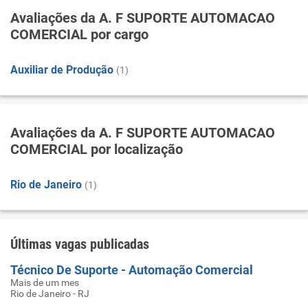
Avaliações da A. F SUPORTE AUTOMACAO
COMERCIAL por cargo
Auxiliar de Produção
(1)
Avaliações da A. F SUPORTE AUTOMACAO
COMERCIAL por localização
Rio de Janeiro
(1)
Últimas vagas publicadas
Técnico De Suporte - Automação Comercial
Mais de um mes
Rio de Janeiro - RJ