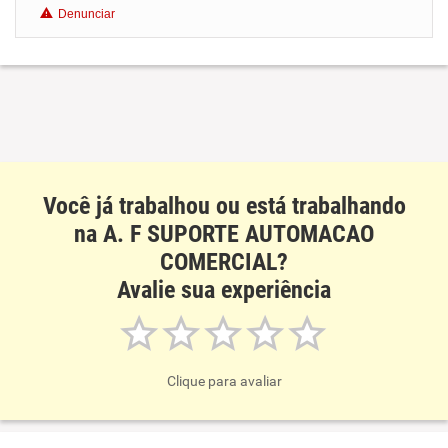
Denunciar
Benefícios
Recomenda esta empresa
Recomenda a diretoria
Você já trabalhou ou está trabalhando
na A. F SUPORTE AUTOMACAO
COMERCIAL?
Avalie sua experiência
Clique para avaliar