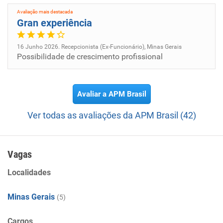
Avaliação mais destacada
Gran experiência
16 Junho 2026. Recepcionista (Ex-Funcionário), Minas Gerais
Possibilidade de crescimento profissional
Avaliar a APM Brasil
Ver todas as avaliações da APM Brasil (42)
Vagas
Localidades
Minas Gerais
(5)
Cargos