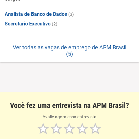
Analista de Banco de Dados
(3)
Secretário Executivo
(2)
Ver todas as vagas de emprego de APM Brasil
(5)
Você fez uma entrevista na APM Brasil?
Avalie agora essa entrevista