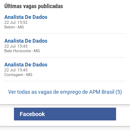
Últimas vagas publicadas
Analista De Dados
22 Jul. 15:52
Betim - MG
Analista De Dados
22 Jul. 15:43
Belo Horizonte - MG
Analista De Dados
22 Jul. 15:43
Contagem - MG
Ver todas as vagas de emprego de APM Brasil (5)
Facebook