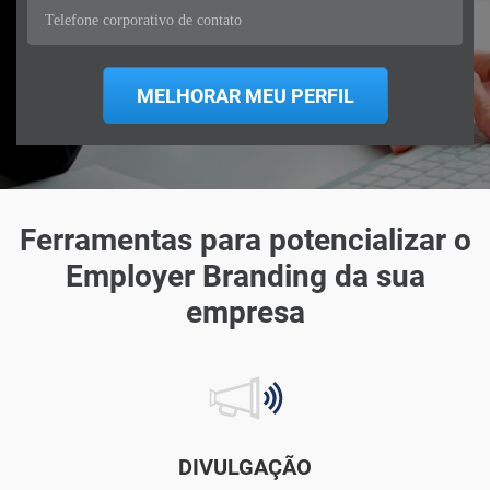
Ferramentas para potencializar o
Employer Branding da sua
empresa
DIVULGAÇÃO