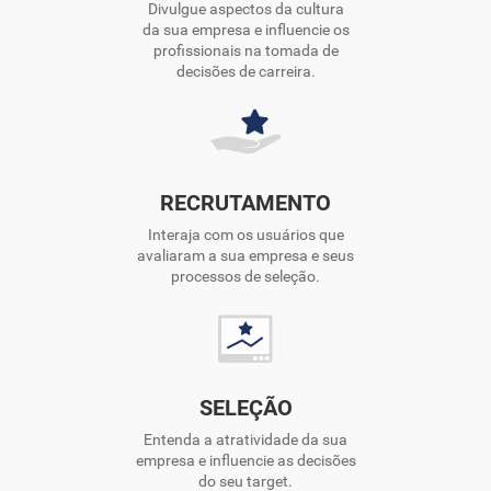
Divulgue aspectos da cultura
da sua empresa e influencie os
profissionais na tomada de
decisões de carreira.
RECRUTAMENTO
Interaja com os usuários que
avaliaram a sua empresa e seus
processos de seleção.
SELEÇÃO
Entenda a atratividade da sua
empresa e influencie as decisões
do seu target.