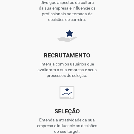
Divulgue aspectos da cultura
da sua empresa e influencie os
profissionais na tomada de
decisões de carreira.
RECRUTAMENTO
Interaja com os usuários que
avaliaram a sua empresa e seus
processos de seleção.
SELEÇÃO
Entenda a atratividade da sua
empresa e influencie as decisões
do seu target.