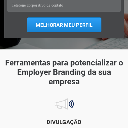
Ferramentas para potencializar o
Employer Branding da sua
empresa
DIVULGAÇÃO