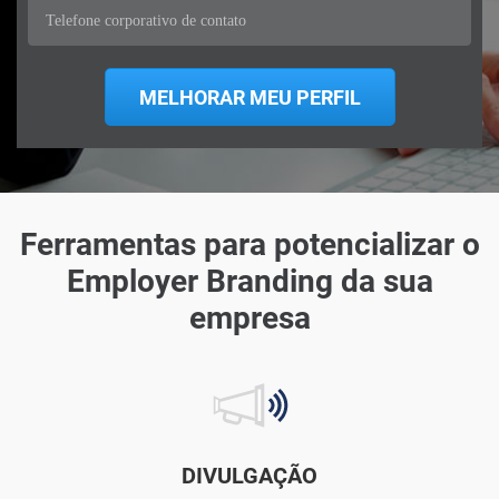
Ferramentas para potencializar o
Employer Branding da sua
empresa
DIVULGAÇÃO