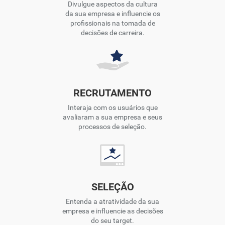
Divulgue aspectos da cultura
da sua empresa e influencie os
profissionais na tomada de
decisões de carreira.
RECRUTAMENTO
Interaja com os usuários que
avaliaram a sua empresa e seus
processos de seleção.
SELEÇÃO
Entenda a atratividade da sua
empresa e influencie as decisões
do seu target.