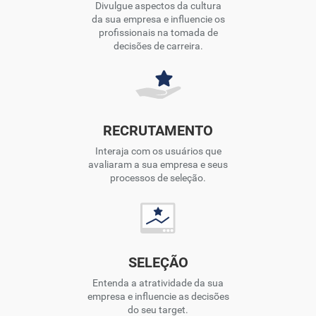
Divulgue aspectos da cultura
da sua empresa e influencie os
profissionais na tomada de
decisões de carreira.
RECRUTAMENTO
Interaja com os usuários que
avaliaram a sua empresa e seus
processos de seleção.
SELEÇÃO
Entenda a atratividade da sua
empresa e influencie as decisões
do seu target.