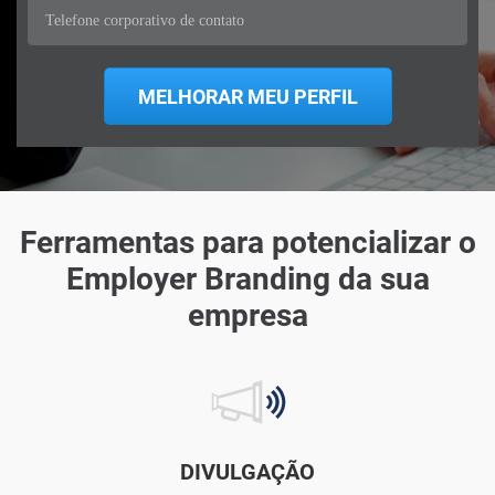
Ferramentas para potencializar o
Employer Branding da sua
empresa
DIVULGAÇÃO