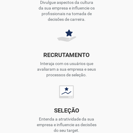
Divulgue aspectos da cultura
da sua empresa e influencie os
profissionais na tomada de
decisões de carreira.
RECRUTAMENTO
Interaja com os usuários que
avaliaram a sua empresa e seus
processos de seleção.
SELEÇÃO
Entenda a atratividade da sua
empresa e influencie as decisões
do seu target.