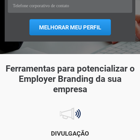
Ferramentas para potencializar o
Employer Branding da sua
empresa
DIVULGAÇÃO