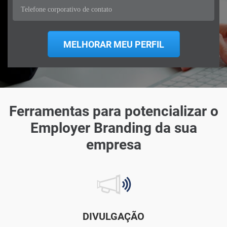
Ferramentas para potencializar o
Employer Branding da sua
empresa
DIVULGAÇÃO