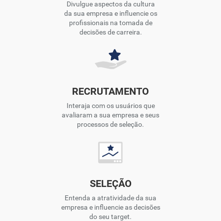
Divulgue aspectos da cultura
da sua empresa e influencie os
profissionais na tomada de
decisões de carreira.
RECRUTAMENTO
Interaja com os usuários que
avaliaram a sua empresa e seus
processos de seleção.
SELEÇÃO
Entenda a atratividade da sua
empresa e influencie as decisões
do seu target.