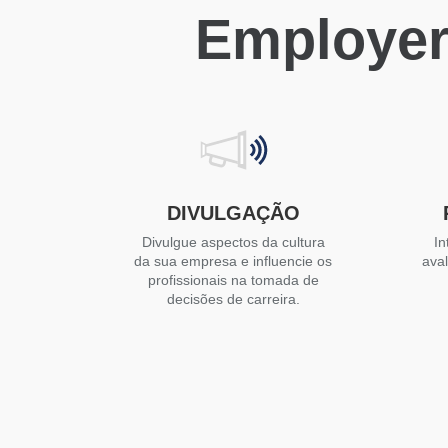
Employer
DIVULGAÇÃO
Divulgue aspectos da cultura
In
da sua empresa e influencie os
ava
profissionais na tomada de
decisões de carreira.