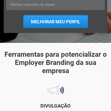
Ferramentas para potencializar o
Employer Branding da sua
empresa
DIVULGAÇÃO