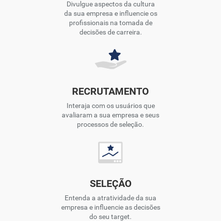
Divulgue aspectos da cultura
da sua empresa e influencie os
profissionais na tomada de
decisões de carreira.
RECRUTAMENTO
Interaja com os usuários que
avaliaram a sua empresa e seus
processos de seleção.
SELEÇÃO
Entenda a atratividade da sua
empresa e influencie as decisões
do seu target.